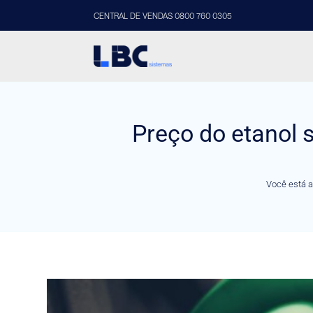
CENTRAL DE VENDAS 0800 760 0305
Preço do etanol 
Você está a