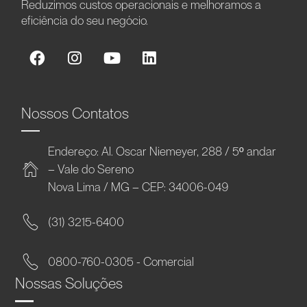
Reduzimos custos operacionais e melhoramos a
eficiência do seu negócio.
Nossos Contatos
Endereço: Al. Oscar Niemeyer, 288 / 5º andar
– Vale do Sereno
Nova Lima / MG – CEP: 34006-049
(31) 3215-6400
0800-760-0305 - Comercial
Nossas Soluções