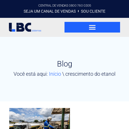
CENTRAL DE VENDAS 0800 760 0305
SEJA UM CANAL DE VENDAS
SOU CLIENTE
Blog
Você está aqui:
Início
\
crescimento do etanol