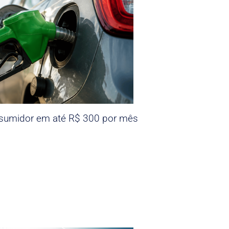
nsumidor em até R$ 300 por mês