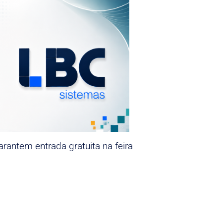
rantem entrada gratuita na feira