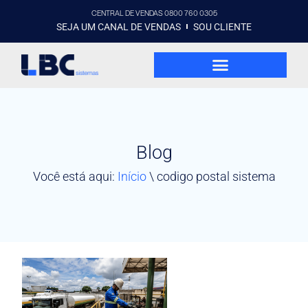
CENTRAL DE VENDAS 0800 760 0305
SEJA UM CANAL DE VENDAS
SOU CLIENTE
Blog
Você está aqui:
Início
\
codigo postal sistema