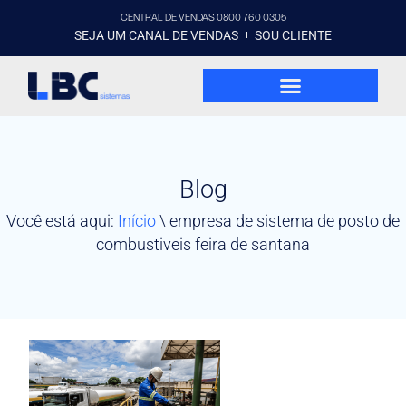
CENTRAL DE VENDAS 0800 760 0305
SEJA UM CANAL DE VENDAS
SOU CLIENTE
Blog
Você está aqui:
Início
\
empresa de sistema de posto de
combustiveis feira de santana