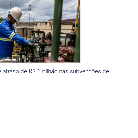
e atraso de R$ 1 bilhão nas subvenções de