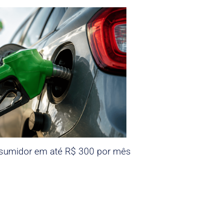
nsumidor em até R$ 300 por mês