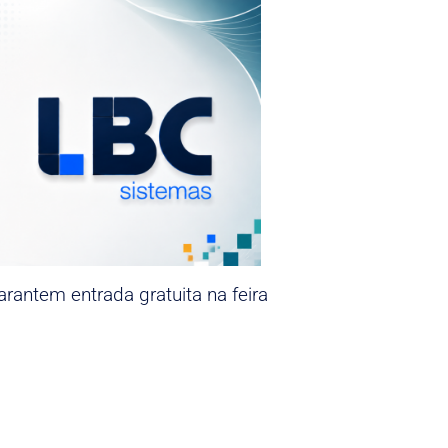
rantem entrada gratuita na feira