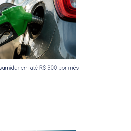
nsumidor em até R$ 300 por mês