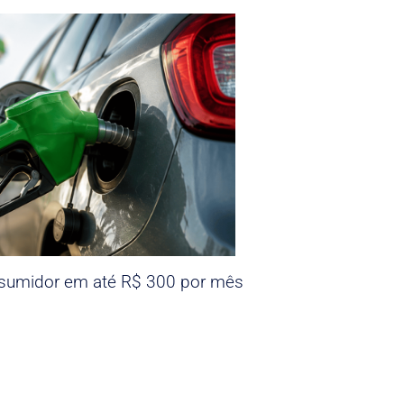
nsumidor em até R$ 300 por mês