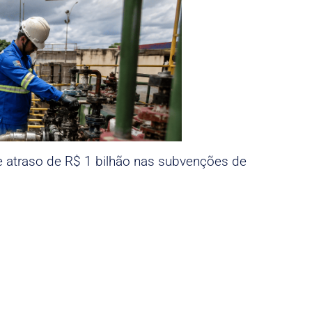
e atraso de R$ 1 bilhão nas subvenções de