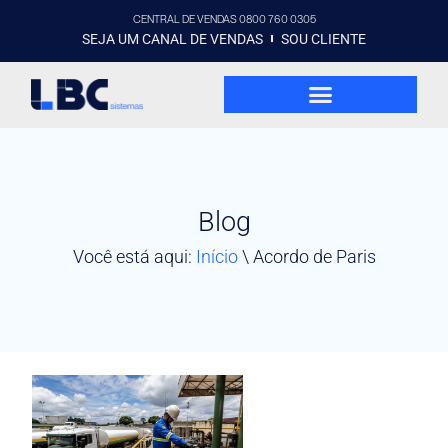
CENTRAL DE VENDAS 0800 760 0305
SEJA UM CANAL DE VENDAS
SOU CLIENTE
Blog
Você está aqui:
Início
\
Acordo de Paris