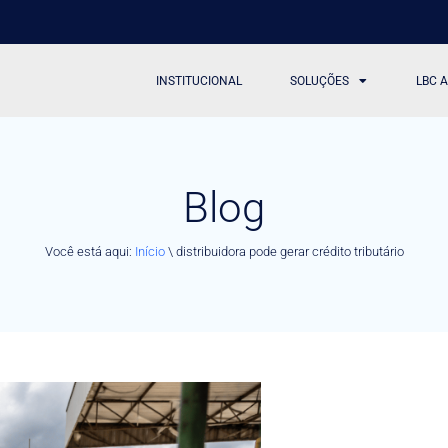
INSTITUCIONAL
SOLUÇÕES
LBC 
Blog
Você está aqui:
Início
\
distribuidora pode gerar crédito tributário