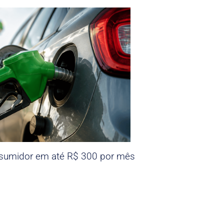
nsumidor em até R$ 300 por mês