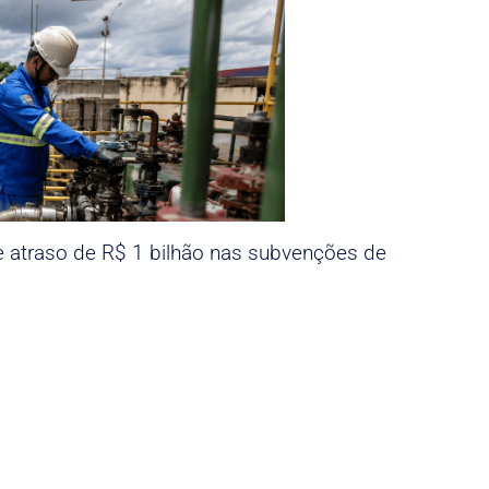
e atraso de R$ 1 bilhão nas subvenções de