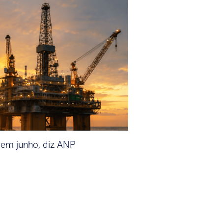
 em junho, diz ANP