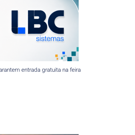
rantem entrada gratuita na feira