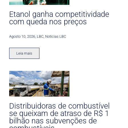
Etanol ganha competitividade
com queda nos preços
Agosto 10, 2026
,
LBC
,
Noticias LBC
Leia mais
Distribuidoras de combustível
se queixam de atraso de R$ 1
bilhão nas subvenções de