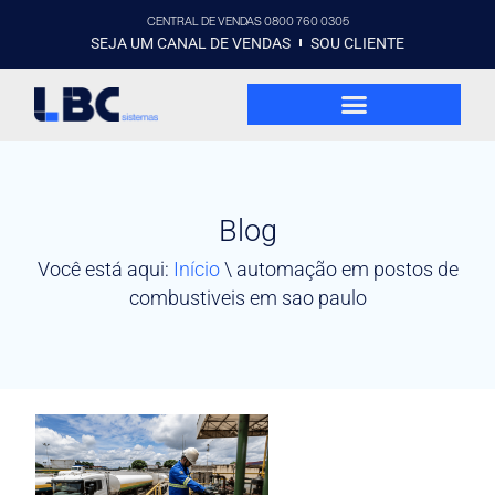
CENTRAL DE VENDAS 0800 760 0305
SEJA UM CANAL DE VENDAS
SOU CLIENTE
Blog
Você está aqui:
Início
\
automação em postos de
combustiveis em sao paulo