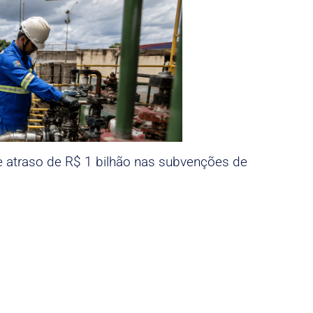
e atraso de R$ 1 bilhão nas subvenções de