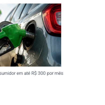
nsumidor em até R$ 300 por mês