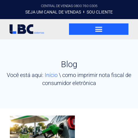
CENTRAL DE VENDAS 0800 760 0305
SEJA UM CANAL DE VENDAS
SOU CLIENTE
Blog
Você está aqui:
Início
\
como imprimir nota fiscal de
consumidor eletrônica