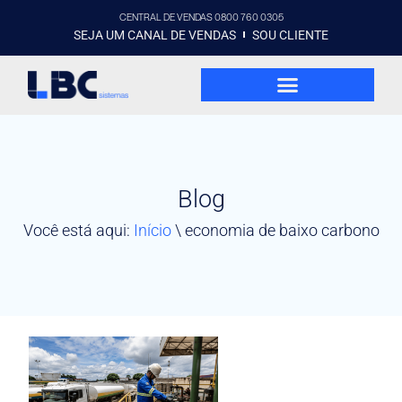
CENTRAL DE VENDAS 0800 760 0305
SEJA UM CANAL DE VENDAS
SOU CLIENTE
Blog
Você está aqui:
Início
\
economia de baixo carbono