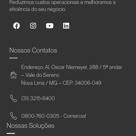
Reduzimos custos operacionais e melhoramos a
eficiência do seu negócio.
Nossos Contatos
Endereço: Al. Oscar Niemeyer, 288 / 5º andar
– Vale do Sereno
Nova Lima / MG – CEP: 34006-049
(31) 3215-6400
0800-760-0305 - Comercial
Nossas Soluções