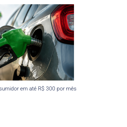
nsumidor em até R$ 300 por mês