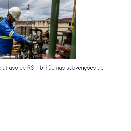
e atraso de R$ 1 bilhão nas subvenções de