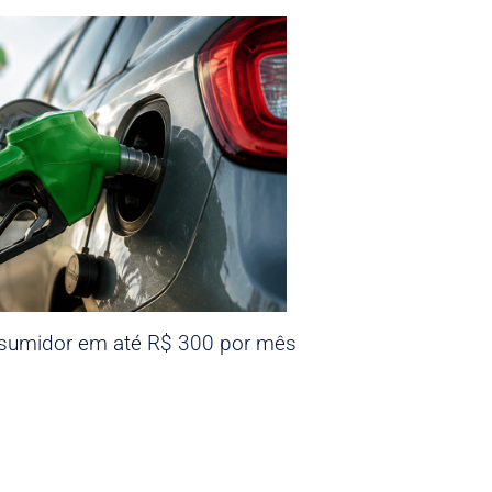
nsumidor em até R$ 300 por mês