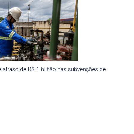
e atraso de R$ 1 bilhão nas subvenções de