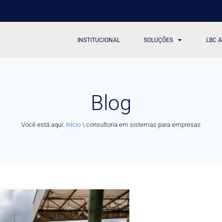
INSTITUCIONAL
SOLUÇÕES
LBC 
Blog
Você está aqui:
Início
\
consultoria em sistemas para empresas