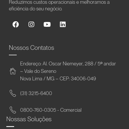
Reduzimos custos operacionais e melhoramos a
eficiência do seu negócio.
Nossos Contatos
Endereço: Al. Oscar Niemeyer, 288 / 5º andar
– Vale do Sereno
Nova Lima / MG – CEP: 34006-049
(31) 3215-6400
0800-760-0305 - Comercial
Nossas Soluções