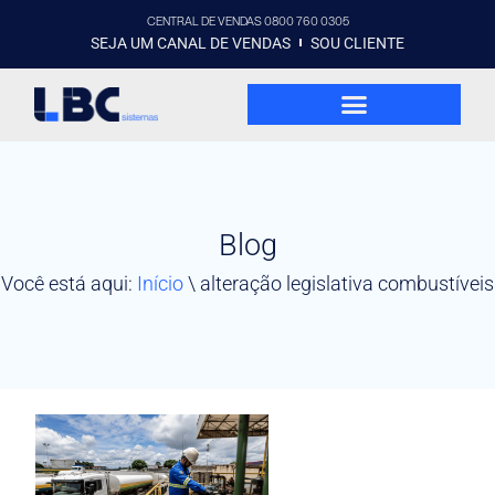
CENTRAL DE VENDAS 0800 760 0305
SEJA UM CANAL DE VENDAS
SOU CLIENTE
Blog
Você está aqui:
Início
\
alteração legislativa combustíveis