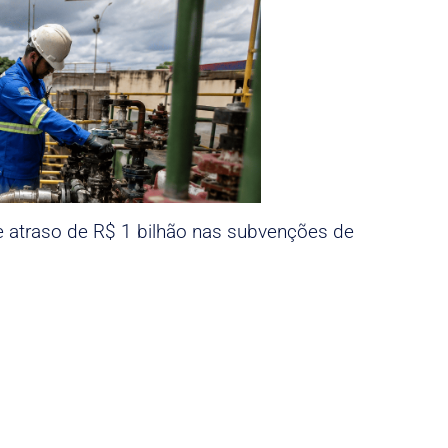
e atraso de R$ 1 bilhão nas subvenções de