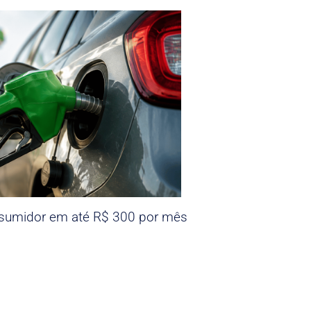
nsumidor em até R$ 300 por mês