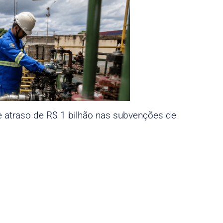
e atraso de R$ 1 bilhão nas subvenções de