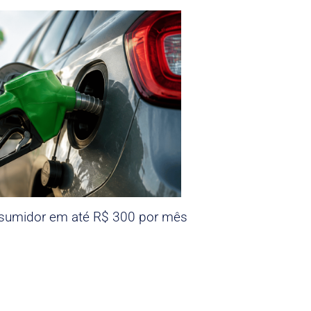
nsumidor em até R$ 300 por mês