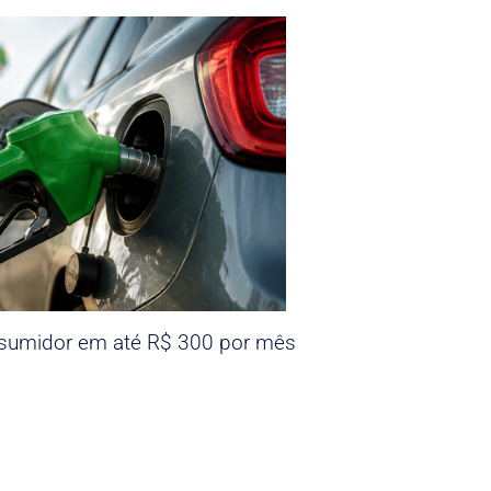
nsumidor em até R$ 300 por mês