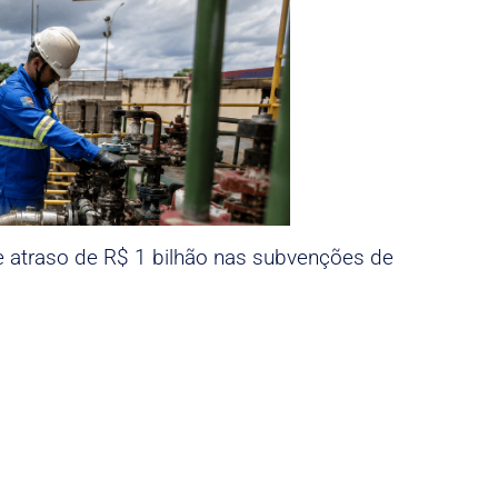
e atraso de R$ 1 bilhão nas subvenções de