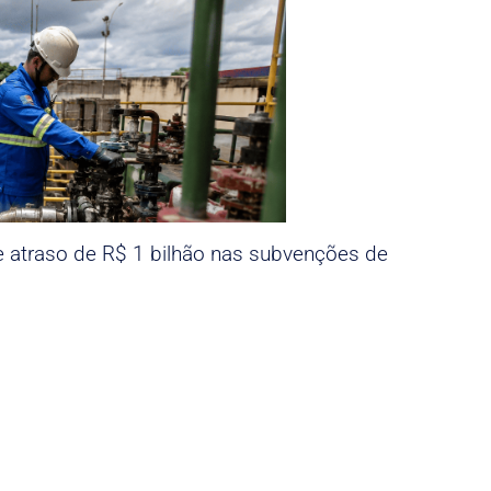
e atraso de R$ 1 bilhão nas subvenções de