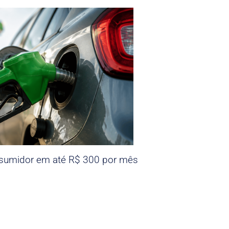
nsumidor em até R$ 300 por mês