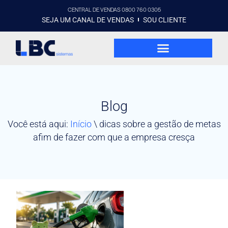
CENTRAL DE VENDAS 0800 760 0305
SEJA UM CANAL DE VENDAS
SOU CLIENTE
Blog
Você está aqui:
Início
\
dicas sobre a gestão de metas
afim de fazer com que a empresa cresça