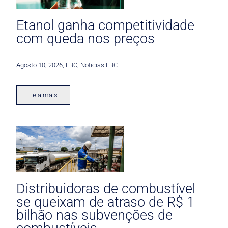
Etanol ganha competitividade
com queda nos preços
Agosto 10, 2026
,
LBC
,
Noticias LBC
Leia mais
Distribuidoras de combustível
se queixam de atraso de R$ 1
bilhão nas subvenções de