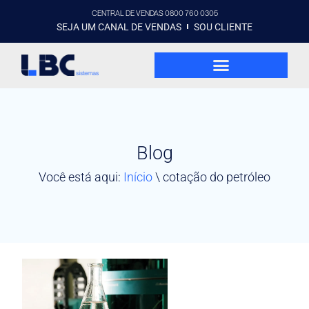
CENTRAL DE VENDAS 0800 760 0305
SEJA UM CANAL DE VENDAS
SOU CLIENTE
Blog
Você está aqui:
Início
\
cotação do petróleo