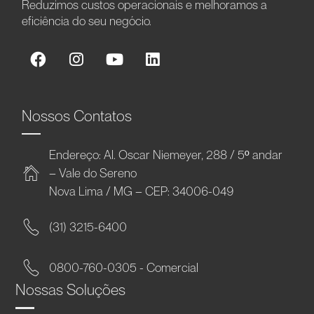
Reduzimos custos operacionais e melhoramos a
eficiência do seu negócio.
Nossos Contatos
Endereço: Al. Oscar Niemeyer, 288 / 5º andar
– Vale do Sereno
Nova Lima / MG – CEP: 34006-049
(31) 3215-6400
0800-760-0305 - Comercial
Nossas Soluções