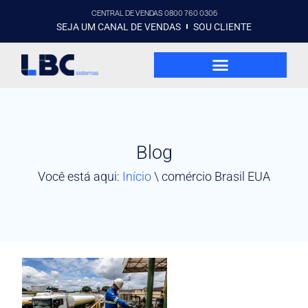
CENTRAL DE VENDAS 0800 760 0305
SEJA UM CANAL DE VENDAS
SOU CLIENTE
Blog
Você está aqui:
Início
\
comércio Brasil EUA