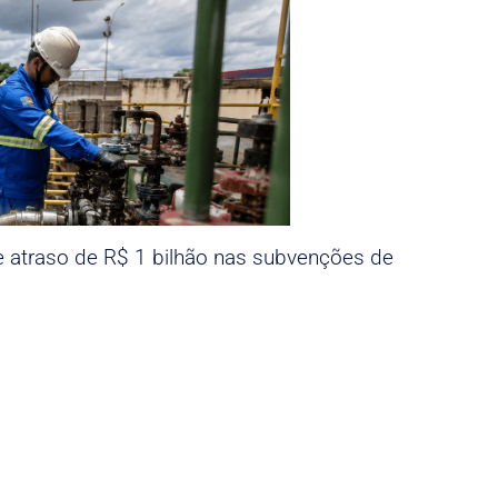
e atraso de R$ 1 bilhão nas subvenções de