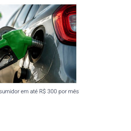
nsumidor em até R$ 300 por mês