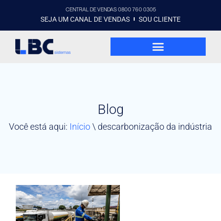
CENTRAL DE VENDAS 0800 760 0305
SEJA UM CANAL DE VENDAS
SOU CLIENTE
Blog
Você está aqui:
Início
\
descarbonização da indústria