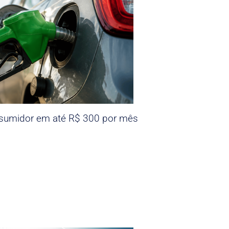
nsumidor em até R$ 300 por mês