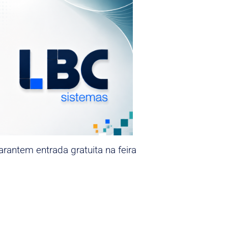
rantem entrada gratuita na feira