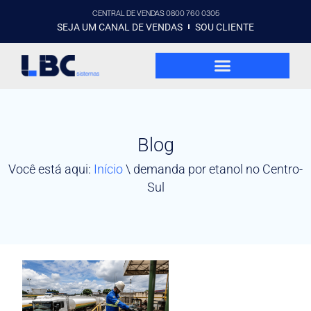
CENTRAL DE VENDAS 0800 760 0305
SEJA UM CANAL DE VENDAS
SOU CLIENTE
Blog
Você está aqui:
Início
\
demanda por etanol no Centro-
Sul