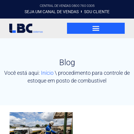
CENTRAL DE VENDAS 0800 760 0305
SEJA UM CANAL DE VENDAS
SOU CLIENTE
Blog
Você está aqui:
Início
\
procedimento para controle de
estoque em posto de combustivel