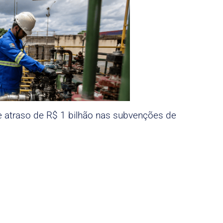
e atraso de R$ 1 bilhão nas subvenções de