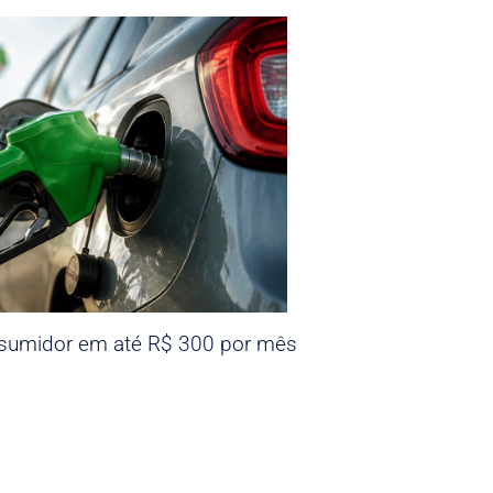
nsumidor em até R$ 300 por mês