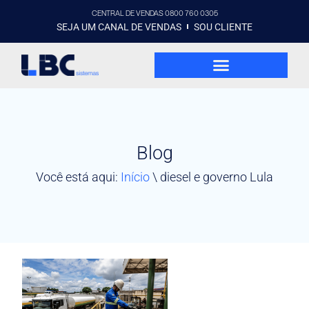
CENTRAL DE VENDAS 0800 760 0305
SEJA UM CANAL DE VENDAS
SOU CLIENTE
Blog
Você está aqui:
Início
\
diesel e governo Lula