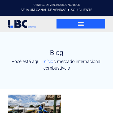
CENTRAL DE VENDAS 0800 760 0305
SEJA UM CANAL DE VENDAS
SOU CLIENTE
Blog
Você está aqui:
Início
\
mercado internacional
combustíveis