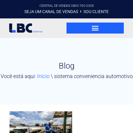
CENTRAL DE VENDAS 0800 760 0305
SEJA UM CANAL DE VENDAS
SOU CLIENTE
Blog
Você está aqui:
Início
\
sistema conveniencia automotivo