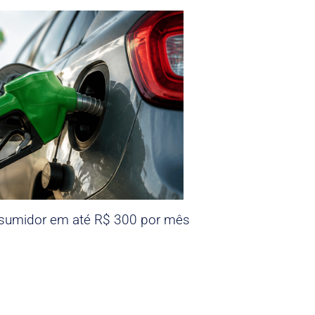
nsumidor em até R$ 300 por mês