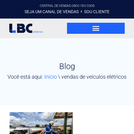
CENTRAL DE VENDAS 0800 760 0305
SEJA UM CANAL DE VENDAS
SOU CLIENTE
Blog
Você está aqui:
Início
\
vendas de veículos elétricos