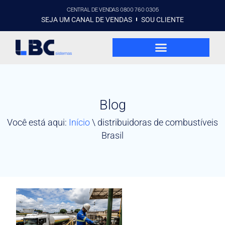
CENTRAL DE VENDAS 0800 760 0305
SEJA UM CANAL DE VENDAS
SOU CLIENTE
Blog
Você está aqui:
Início
\
distribuidoras de combustíveis
Brasil