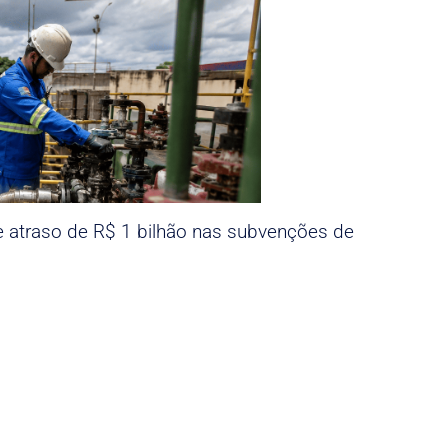
e atraso de R$ 1 bilhão nas subvenções de