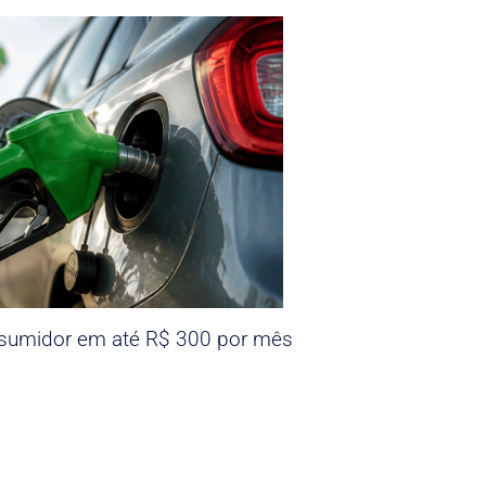
nsumidor em até R$ 300 por mês