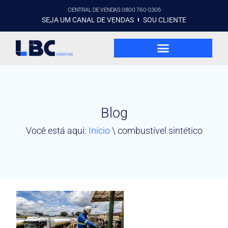
CENTRAL DE VENDAS 0800 760 0305
SEJA UM CANAL DE VENDAS
SOU CLIENTE
Blog
Você está aqui:
Início
\
combustível sintético