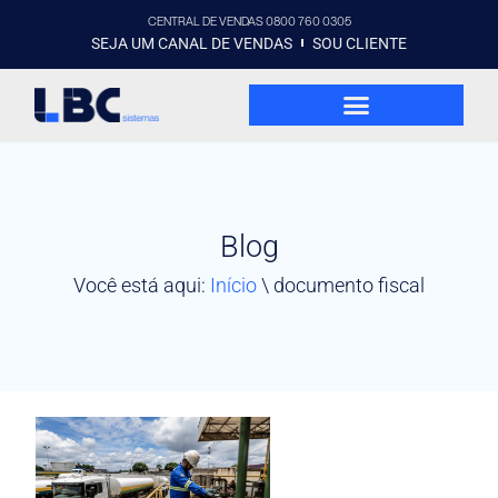
CENTRAL DE VENDAS 0800 760 0305
SEJA UM CANAL DE VENDAS
SOU CLIENTE
Blog
Você está aqui:
Início
\
documento fiscal