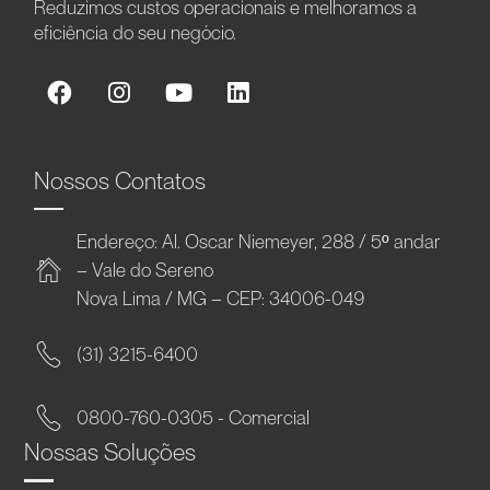
Reduzimos custos operacionais e melhoramos a
eficiência do seu negócio.
Nossos Contatos
Endereço: Al. Oscar Niemeyer, 288 / 5º andar
– Vale do Sereno
Nova Lima / MG – CEP: 34006-049
(31) 3215-6400
0800-760-0305 - Comercial
Nossas Soluções