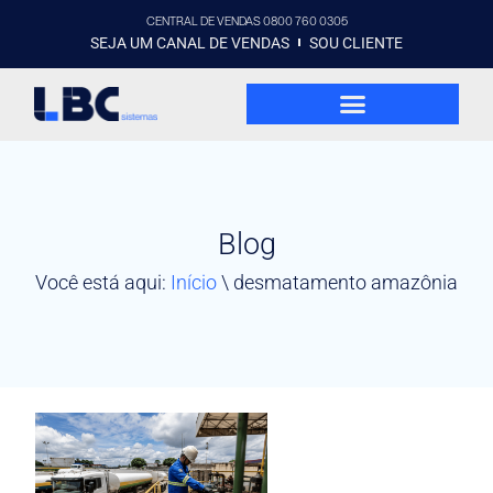
CENTRAL DE VENDAS 0800 760 0305
SEJA UM CANAL DE VENDAS
SOU CLIENTE
Blog
Você está aqui:
Início
\
desmatamento amazônia