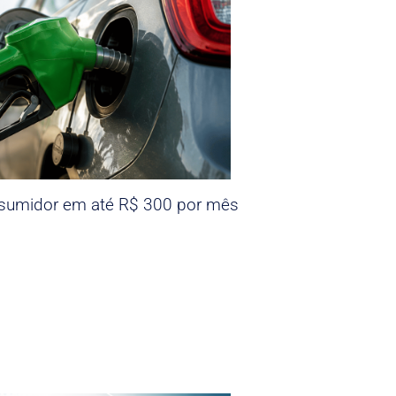
nsumidor em até R$ 300 por mês