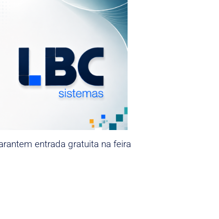
rantem entrada gratuita na feira