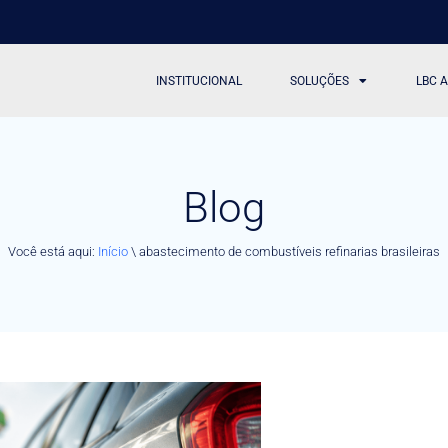
INSTITUCIONAL
SOLUÇÕES
LBC 
Blog
Você está aqui:
Início
\
abastecimento de combustíveis refinarias brasileiras