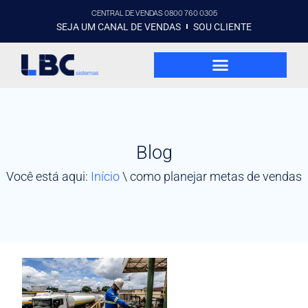
CENTRAL DE VENDAS 0800 760 0305
SEJA UM CANAL DE VENDAS
SOU CLIENTE
Blog
Você está aqui:
Início
\
como planejar metas de vendas