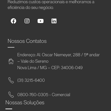
Reduzimos custos operacionais e melhoramos a
eficiência do seu negócio.
Nossos Contatos
Endereço: Al. Oscar Niemeyer, 288 / 5º andar
– Vale do Sereno
Nova Lima / MG – CEP: 34006-049
(31) 3215-6400
0800-760-0305 - Comercial
Nossas Soluções